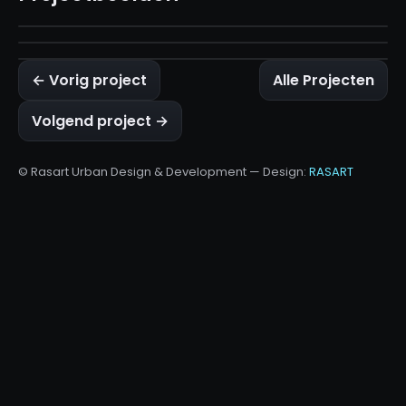
← Vorig project
Alle Projecten
Volgend project →
© Rasart Urban Design & Development — Design:
RASART