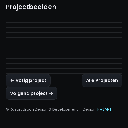
Projectbeelden
← Vorig project
Alle Projecten
Volgend project →
© Rasart Urban Design & Development — Design:
RASART