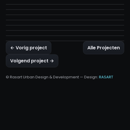
← Vorig project
Alle Projecten
Volgend project →
© Rasart Urban Design & Development — Design:
RASART